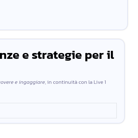
nze e strategie per il
uovere e ingaggiare
, in continuità con la Live 1