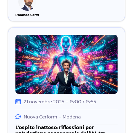
Rolando Cervi
21 novembre 2025 – 15:00 / 15:55
Nuova Cerform – Modena
L'ospite inatteso: riflessioni per