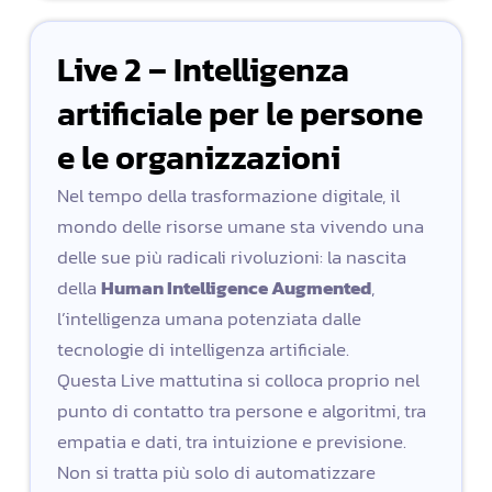
Live 2 – Intelligenza
artificiale per le persone
e le organizzazioni
Nel tempo della trasformazione digitale, il
mondo delle risorse umane sta vivendo una
delle sue più radicali rivoluzioni: la nascita
della
Human Intelligence Augmented
,
l’intelligenza umana potenziata dalle
tecnologie di intelligenza artificiale.
Questa Live mattutina si colloca proprio nel
punto di contatto tra persone e algoritmi, tra
empatia e dati, tra intuizione e previsione.
Non si tratta più solo di automatizzare