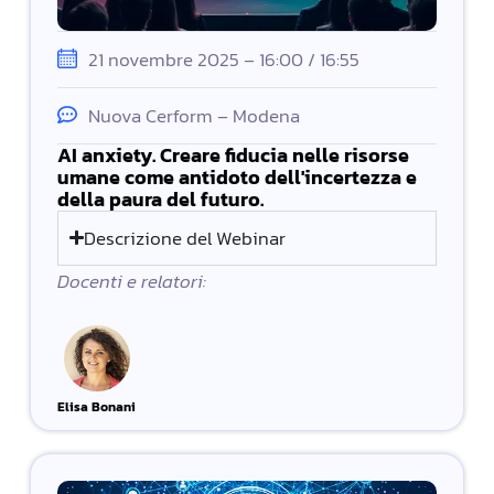
21 novembre 2025 – 16:00 / 16:55
Nuova Cerform – Modena
AI anxiety. Creare fiducia nelle risorse
umane come antidoto dell'incertezza e
della paura del futuro.
Descrizione del Webinar
Docenti e relatori:
Elisa Bonani