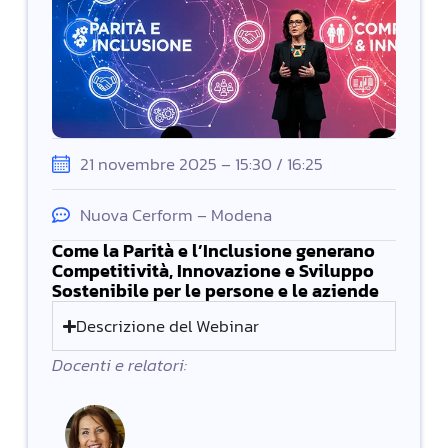
21 novembre 2025 – 15:30 / 16:25
Nuova Cerform – Modena
Come la Parità e l’Inclusione generano
Competitività, Innovazione e Sviluppo
Sostenibile per le persone e le aziende
Descrizione del Webinar
Docenti e relatori: