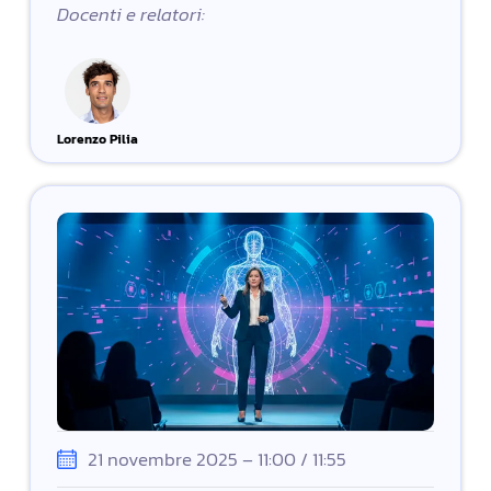
Docenti e relatori:
Lorenzo Pilia
21 novembre 2025 – 11:00 / 11:55