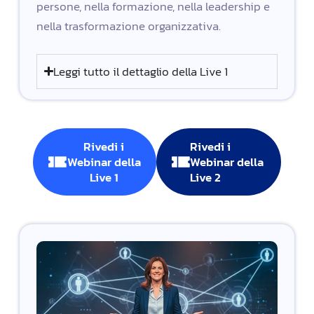
persone, nella formazione, nella leadership e
nella trasformazione organizzativa.
Leggi tutto il dettaglio della Live 1
Rivedi i
Rivedi i
Webinar della
Webinar della
Live 1
Live 2