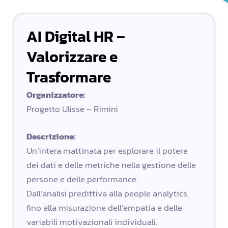
AI Digital HR –
Valorizzare e
Trasformare
Organizzatore:
Progetto Ulisse – Rimini
Descrizione:
Un’intera mattinata per esplorare il potere
dei dati e delle metriche nella gestione delle
persone e delle performance.
Dall’analisi predittiva alla people analytics,
fino alla misurazione dell’empatia e delle
variabili motivazionali individuali.