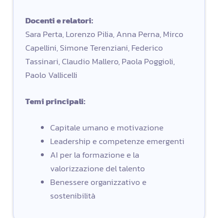
Docenti e relatori:
Sara Perta, Lorenzo Pilia, Anna Perna, Mirco
Capellini, Simone Terenziani, Federico
Tassinari, Claudio Mallero, Paola Poggioli,
Paolo Vallicelli
Temi principali:
Capitale umano e motivazione
Leadership e competenze emergenti
AI per la formazione e la
valorizzazione del talento
Benessere organizzativo e
sostenibilità