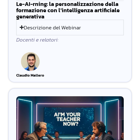
Le-AI-rning: la personalizzazione della
formazione con l’intelligenza artificiale
generativa
Descrizione del Webinar
Docenti e relatori:
Claudio Mallero