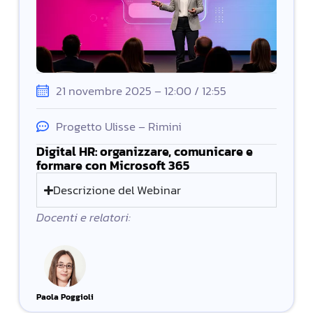
21 novembre 2025 – 12:00 / 12:55
Progetto Ulisse – Rimini
Digital HR: organizzare, comunicare e
formare con Microsoft 365
Descrizione del Webinar
Docenti e relatori:
Paola Poggioli