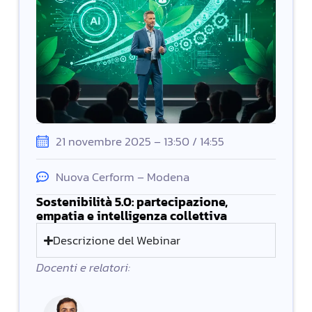
21 novembre 2025 – 13:50 / 14:55
Nuova Cerform – Modena
Sostenibilità 5.0: partecipazione,
empatia e intelligenza collettiva
Descrizione del Webinar
Docenti e relatori: