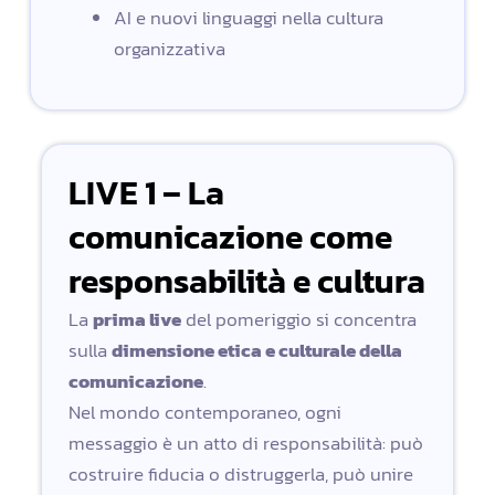
AI e nuovi linguaggi nella cultura
organizzativa
LIVE 1 – La
comunicazione come
responsabilità e cultura
La
prima live
del pomeriggio si concentra
sulla
dimensione etica e culturale della
comunicazione
.
Nel mondo contemporaneo, ogni
messaggio è un atto di responsabilità: può
costruire fiducia o distruggerla, può unire