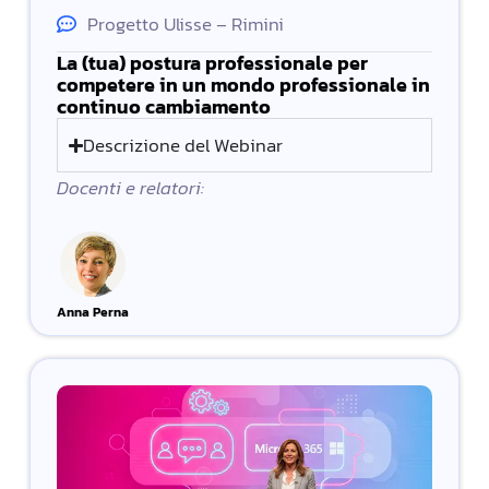
Progetto Ulisse – Rimini
La (tua) postura professionale per
competere in un mondo professionale in
continuo cambiamento
Descrizione del Webinar
Docenti e relatori:
Anna Perna