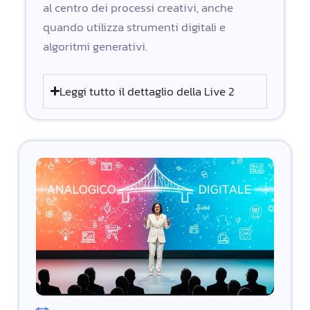
al centro dei processi creativi, anche
quando utilizza strumenti digitali e
algoritmi generativi.
Leggi tutto il dettaglio della Live 2