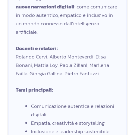
nuove narrazioni digitali
: come comunicare
in modo autentico, empatico e inclusivo in
un mondo connesso dall’intelligenza
artificiale.
Docenti e relatori:
Rolando Cervi, Alberto Monteverdi, Elisa
Bonani, Mattia Loy, Paola Ziliani, Marilena
Failla, Giorgia Gallina, Pietro Fantuzzi
Temi principali:
Comunicazione autentica e relazioni
digitali
Empatia, creatività e storytelling
Inclusione e leadership sostenibile