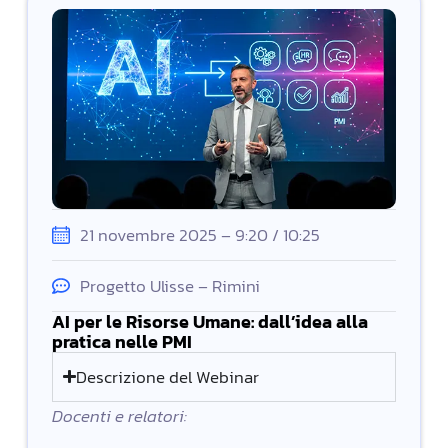
21 novembre 2025 – 9:20 / 10:25
Progetto Ulisse – Rimini
AI per le Risorse Umane: dall’idea alla
pratica nelle PMI
Descrizione del Webinar
Docenti e relatori: