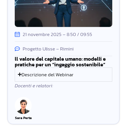
21 novembre 2025 – 8:50 / 09:55
Progetto Ulisse – Rimini
ll valore del capitale umano: modelli e
pratiche per un “ingaggio sostenibile”
Descrizione del Webinar
Docenti e relatori:
Sara Perta