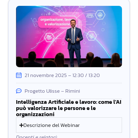
21 novembre 2025 – 12:30 / 13:20
Progetto Ulisse – Rimini
Intelligenza Artificiale e lavoro: come l'AI
può valorizzare le persone e le
organizzazioni
Descrizione del Webinar
Docenti e relatori: