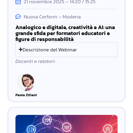
21 novembre 2025 – 14:20 / 15:25
Nuova Cerform – Modena
Analogico e digitale, creatività e AI: una
grande sfida per formatori educatori e
figure di responsabilità
Descrizione del Webinar
Docenti e relatori:
Paola Ziliani