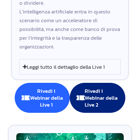
o dividere.
L’intelligenza artificiale entra in questo
scenario come un acceleratore di
possibilità, ma anche come banco di prova
per l’integrità e la trasparenza delle
organizzazioni.
Leggi tutto il dettaglio della Live 1
Rivedi i
Rivedi i
Webinar della
Webinar della
Live 1
Live 2