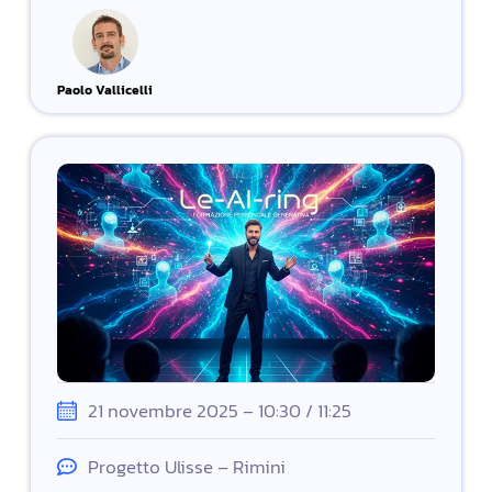
Paolo Vallicelli
21 novembre 2025 – 10:30 / 11:25
Progetto Ulisse – Rimini