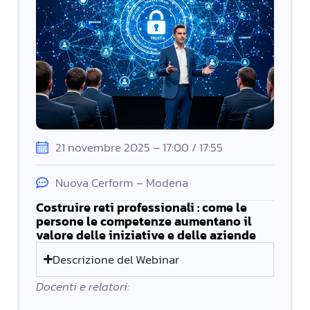
21 novembre 2025 – 17:00 / 17:55
Nuova Cerform – Modena
Costruire reti professionali : come le
persone le competenze aumentano il
valore delle iniziative e delle aziende
Descrizione del Webinar
Docenti e relatori: