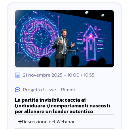
21 novembre 2025 – 10:00 / 10:55
Progetto Ulisse – Rimini
La partita invisibile: caccia ai
(individuare i) comportamenti nascosti
per allenare un leader autentico
Descrizione del Webinar