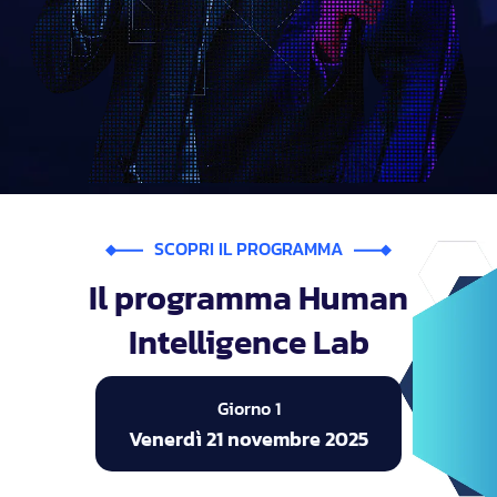
SCOPRI IL PROGRAMMA
Il programma Human
Intelligence Lab
Giorno 1
Venerdì 21 novembre 2025