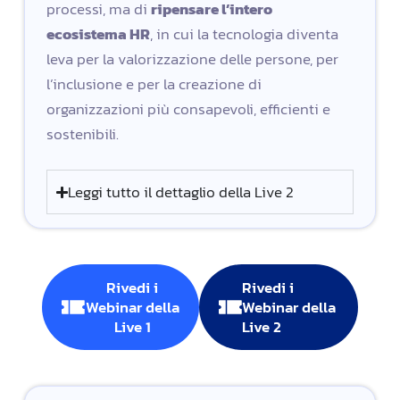
processi, ma di
ripensare l’intero
ecosistema HR
, in cui la tecnologia diventa
leva per la valorizzazione delle persone, per
l’inclusione e per la creazione di
organizzazioni più consapevoli, efficienti e
sostenibili.
Leggi tutto il dettaglio della Live 2
Rivedi i
Rivedi i
Webinar della
Webinar della
Live 1
Live 2