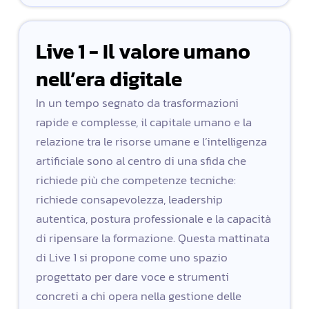
Live 1 - Il valore umano
nell’era digitale
In un tempo segnato da trasformazioni
rapide e complesse, il capitale umano e la
relazione tra le risorse umane e l’intelligenza
artificiale sono al centro di una sfida che
richiede più che competenze tecniche:
richiede consapevolezza, leadership
autentica, postura professionale e la capacità
di ripensare la formazione. Questa mattinata
di Live 1 si propone come uno spazio
progettato per dare voce e strumenti
concreti a chi opera nella gestione delle