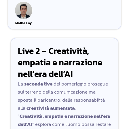
Mattia Loy
Live 2 – Creatività,
empatia e narrazione
nell’era dell’AI
La
seconda live
del pomeriggio prosegue
sul terreno della comunicazione ma
sposta il baricentro: dalla responsabilità
alla
creatività aumentata
.
“
Creatività, empatia e narrazione nell’era
dell’AI
” esplora come l’uomo possa restare