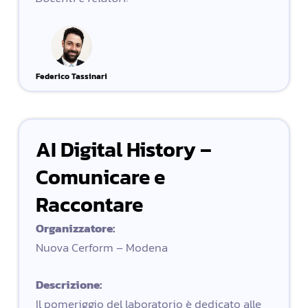
Federico Tassinari
AI Digital History –
Comunicare e
Raccontare
Organizzatore:
Nuova Cerform – Modena
Descrizione:
Il pomeriggio del laboratorio è dedicato alle