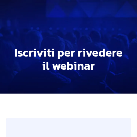
Iscriviti per rivedere
il webinar