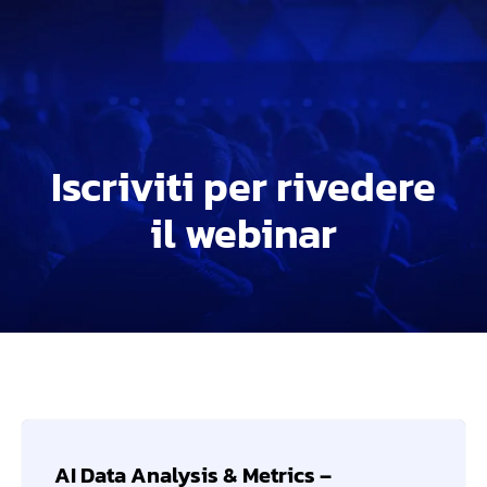
Iscriviti per rivedere
il webinar
AI Data Analysis & Metrics –