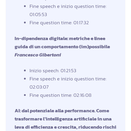
Fine speech e inizio question time:
01:05:53
Fine question time: 01:17:32
In-dipendenza digitale: metriche e linee
guida di un comportamento (im)possibile
Francesco Gibertoni
Inizio speech: 01:21:53
Fine speech e inizio question time:
02:03:07
Fine question time: 02:16:08
AI: dal potenziale alla performance. Come
trasformare l’intelligenza artificiale in una
leva di efficienza e crescita, riducendo rischi