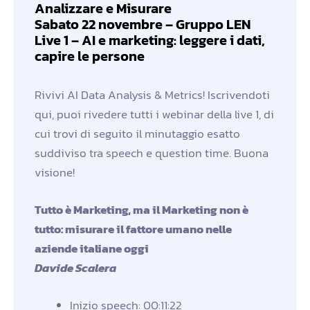
Analizzare e Misurare
Sabato 22 novembre – Gruppo LEN
Live 1 – AI e marketing: leggere i dati,
capire le persone
Rivivi AI Data Analysis & Metrics! Iscrivendoti
qui, puoi rivedere tutti i webinar della live 1, di
cui trovi di seguito il minutaggio esatto
suddiviso tra speech e question time. Buona
visione!
Tutto è Marketing, ma il Marketing non è
tutto: misurare il fattore umano nelle
aziende italiane oggi
Davide Scalera
Inizio speech: 00:11:22