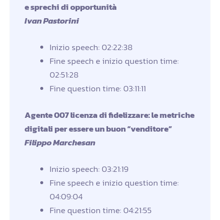
e sprechi di opportunità
Ivan Pastorini
Inizio speech: 02:22:38
Fine speech e inizio question time:
02:51:28
Fine question time: 03:11:11
Agente 007 licenza di fidelizzare: le metriche
digitali per essere un buon “venditore”
Filippo Marchesan
Inizio speech: 03:21:19
Fine speech e inizio question time:
04:09:04
Fine question time: 04:21:55