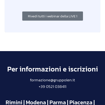
Rivedi tutti i webinar della LIVE 1
Per informazioni e iscrizioni
formazione@gruppolen.it
+39 0521 038411
Rimini | Modena | Parma | Piacenza |