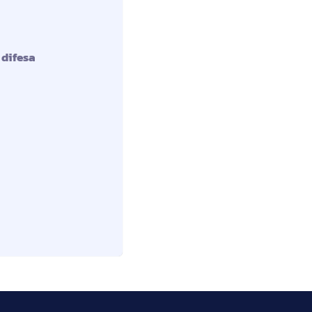
 difesa