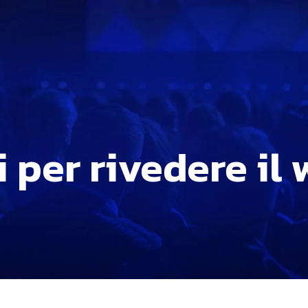
ti per rivedere il