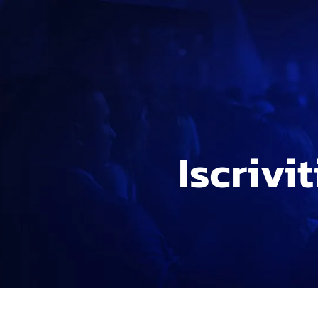
Iscrivi