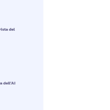
vista del
a dell’AI