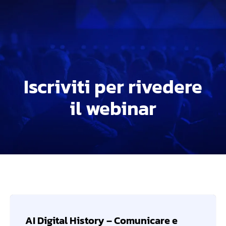
Iscriviti per rivedere
il webinar
AI Digital History – Comunicare e