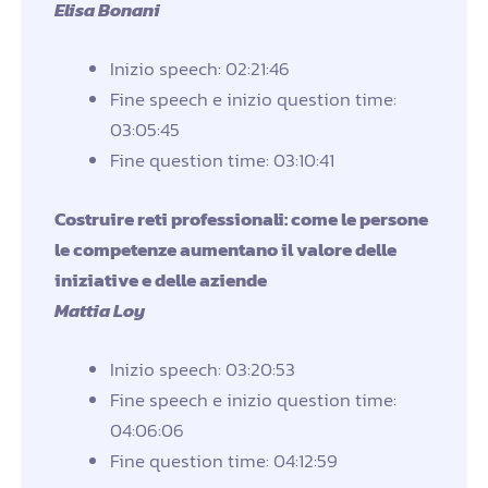
Elisa Bonani
Inizio speech: 02:21:46
Fine speech e inizio question time:
03:05:45
Fine question time: 03:10:41
Costruire reti professionali: come le persone
le competenze aumentano il valore delle
iniziative e delle aziende
Mattia Loy
Inizio speech: 03:20:53
Fine speech e inizio question time:
04:06:06
Fine question time: 04:12:59