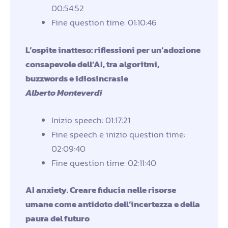
00:54:52
Fine question time: 01:10:46
L’ospite inatteso: riflessioni per un’adozione
consapevole dell’AI, tra algoritmi,
buzzwords e idiosincrasie
Alberto Monteverdi
Inizio speech: 01:17:21
Fine speech e inizio question time:
02:09:40
Fine question time: 02:11:40
AI anxiety. Creare fiducia nelle risorse
umane come antidoto dell’incertezza e della
paura del futuro