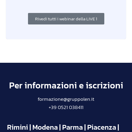
Rivedi tutti i webinar della LIVE 1
Per informazioni e iscrizioni
formazione@gruppolen.it
+39 0521 038411
Rimini | Modena | Parma | Piacenza |