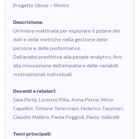
Progetto Ulisse – Rimini
Descrizione:
Un’intera mattinata per esplorare il potere dei
dati e delle metriche nella gestione delle
persone e delle performance.
Dall’analisi predittiva alla people analytics, fino
alla misurazione dell’empatia e delle variabili
motivazionali individuali.
Docenti e relatori:
Sara Perta, Lorenzo Pilia, Anna Perna, Mirco
Capellini, Simone Terenziani, Federico Tassinari,
Claudio Mallero, Paola Poggioli, Paolo Vallicelli
Temi principali: