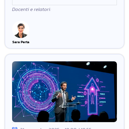
Docenti e relatori:
Sara Perta