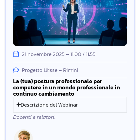
21 novembre 2025 – 11:00 / 11:55
Progetto Ulisse – Rimini
La (tua) postura professionale per
competere in un mondo professionale in
continuo cambiamento
Descrizione del Webinar
Docenti e relatori: