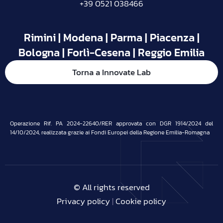
+39 0521 038466
Rimini | Modena | Parma | Piacenza |
Bologna | Forlì-Cesena | Reggio Emilia
Torna a Innovate Lab
Operazione Rif. PA 2024-22640/RER approvata con DGR 1914/2024 del
14/10/2024, realizzata grazie ai Fondi Europei della Regione Emilia-Romagna
© All rights reserved
Privacy policy
|
Cookie policy