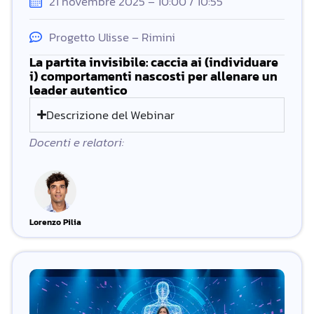
21 novembre 2025 – 10:00 / 10:55
Progetto Ulisse – Rimini
La partita invisibile: caccia ai (individuare
i) comportamenti nascosti per allenare un
leader autentico
Descrizione del Webinar
Docenti e relatori:
Lorenzo Pilia