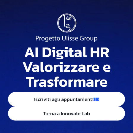
AI Digital HR
Valorizzare e
Trasformare
Iscriviti agli appuntamenti
Torna a Innovate Lab