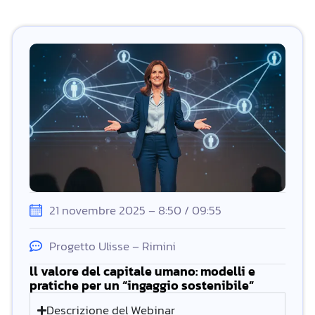
21 novembre 2025 – 8:50 / 09:55
Progetto Ulisse – Rimini
ll valore del capitale umano: modelli e
pratiche per un “ingaggio sostenibile”
Descrizione del Webinar