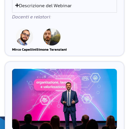
Descrizione del Webinar
Docenti e relatori:
Mirco Capellini
Simone Terenziani