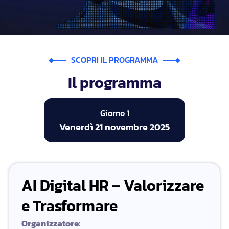
SCOPRI IL PROGRAMMA
Il programma
Giorno 1
Venerdì 21 novembre 2025
AI Digital HR – Valorizzare
e Trasformare
Organizzatore: