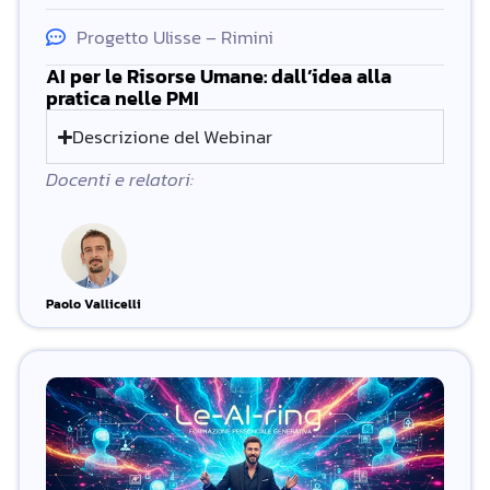
Progetto Ulisse – Rimini
AI per le Risorse Umane: dall’idea alla
pratica nelle PMI
Descrizione del Webinar
Docenti e relatori:
Paolo Vallicelli