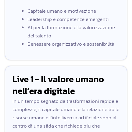
Capitale umano e motivazione
Leadership e competenze emergenti
AI per la formazione e la valorizzazione
del talento
Benessere organizzativo e sostenibilità
Live 1 - Il valore umano
nell’era digitale
In un tempo segnato da trasformazioni rapide e
complesse, il capitale umano e la relazione tra le
risorse umane e l’intelligenza artificiale sono al
centro di una sfida che richiede più che