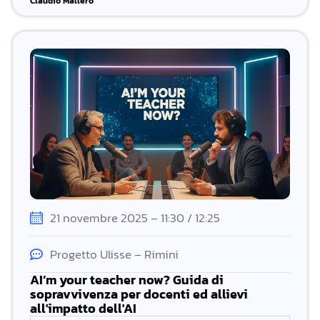
Claudio Mallero
21 novembre 2025 – 11:30 / 12:25
Progetto Ulisse – Rimini
AI’m your teacher now? Guida di
sopravvivenza per docenti ed allievi
all'impatto dell'AI