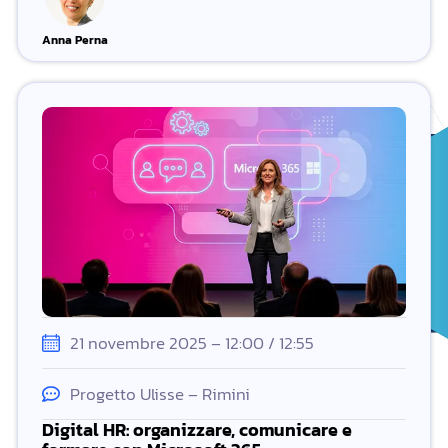
Anna Perna
21 novembre 2025 – 12:00 / 12:55
Progetto Ulisse – Rimini
Digital HR: organizzare, comunicare e