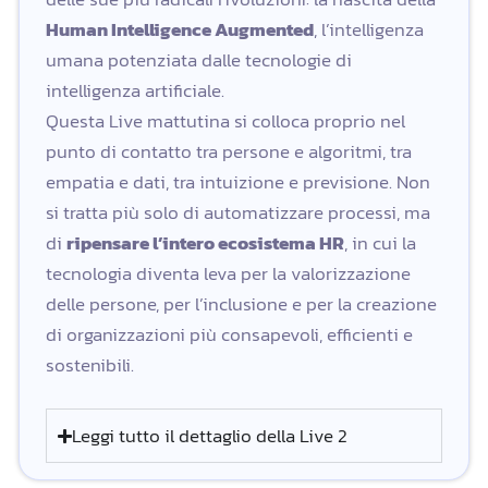
Human Intelligence Augmented
, l’intelligenza
umana potenziata dalle tecnologie di
intelligenza artificiale.
Questa Live mattutina si colloca proprio nel
punto di contatto tra persone e algoritmi, tra
empatia e dati, tra intuizione e previsione. Non
si tratta più solo di automatizzare processi, ma
di
ripensare l’intero ecosistema HR
, in cui la
tecnologia diventa leva per la valorizzazione
delle persone, per l’inclusione e per la creazione
di organizzazioni più consapevoli, efficienti e
sostenibili.
Leggi tutto il dettaglio della Live 2