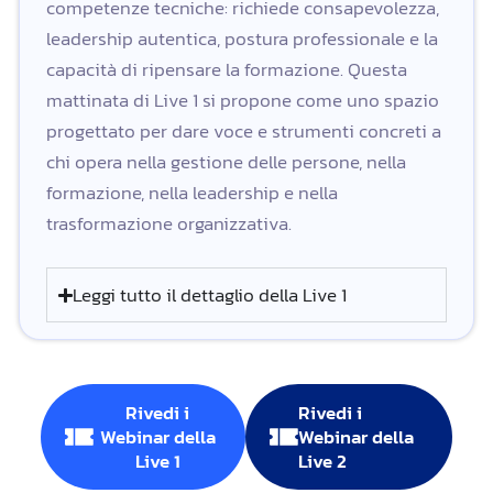
competenze tecniche: richiede consapevolezza,
leadership autentica, postura professionale e la
capacità di ripensare la formazione. Questa
mattinata di Live 1 si propone come uno spazio
progettato per dare voce e strumenti concreti a
chi opera nella gestione delle persone, nella
formazione, nella leadership e nella
trasformazione organizzativa.
Leggi tutto il dettaglio della Live 1
Rivedi i
Rivedi i
Webinar della
Webinar della
Live 1
Live 2