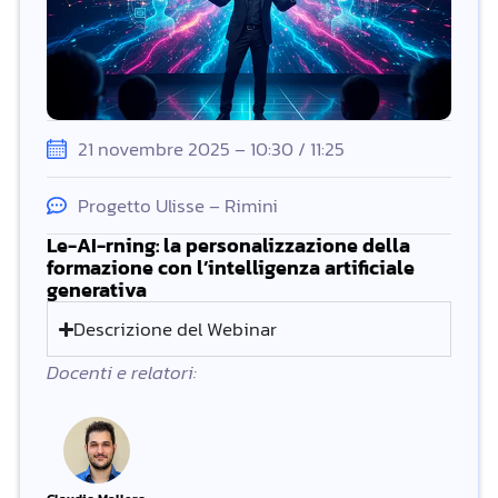
21 novembre 2025 – 10:30 / 11:25
Progetto Ulisse – Rimini
Le-AI-rning: la personalizzazione della
formazione con l’intelligenza artificiale
generativa
Descrizione del Webinar
Docenti e relatori: