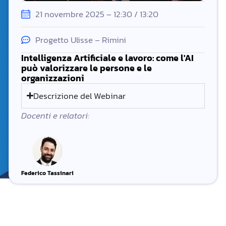
21 novembre 2025 – 12:30 / 13:20
Progetto Ulisse – Rimini
Intelligenza Artificiale e lavoro: come l'AI
può valorizzare le persone e le
organizzazioni
Descrizione del Webinar
Docenti e relatori:
Federico Tassinari